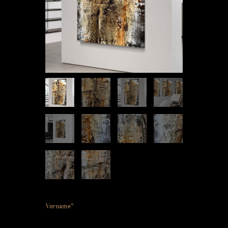
Vorname*