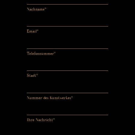
Nachname*
Email*
Telefonnummer*
Stadt*
Nummer des Kunstwerkes*
Ihre Nachricht*