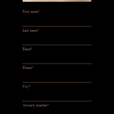
First name*
Last name*
Email*
Phone*
City*
Artwork number*