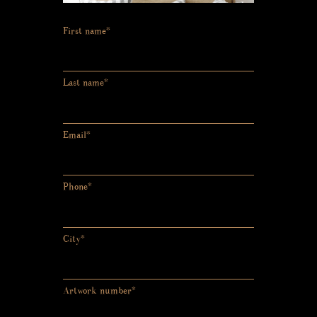
First name*
Last name*
Email*
Phone*
City*
Artwork number*